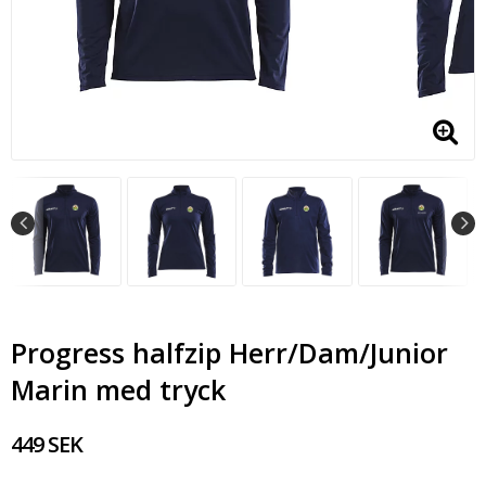
Progress halfzip Herr/Dam/Junior
Marin med tryck
449 SEK