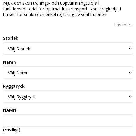
Mjuk och skön tränings- och uppvärmningströja i
funktionsmaterial för optimal fukttransport. Kort dragkedja i
halsen för snabb och enkel reglering av ventilationen.
Läs mer...
Storlek
Namn
Ryggtryck
NAMN:
(Frivilligt)